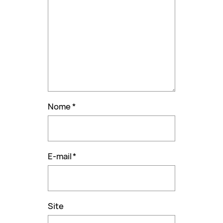
Nome
*
E-mail
*
Site