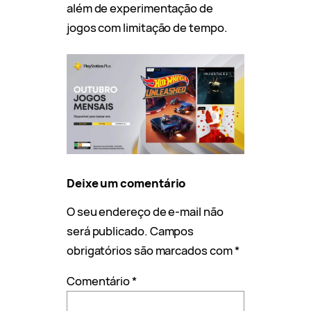
além de experimentação de
jogos com limitação de tempo.
Deixe um comentário
O seu endereço de e-mail não
será publicado.
Campos
obrigatórios são marcados com
*
Comentário
*