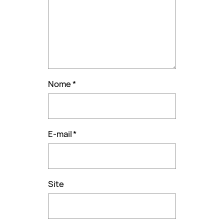
Nome
*
E-mail
*
Site