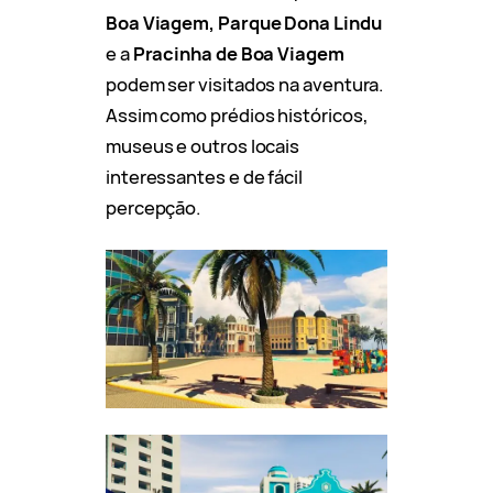
Boa Viagem, Parque Dona Lindu
e a
Pracinha de Boa Viagem
podem ser visitados na aventura.
Assim como prédios históricos,
museus e outros locais
interessantes e de fácil
percepção.