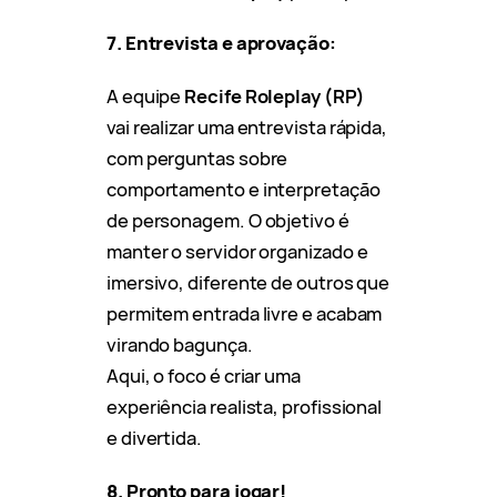
7. Entrevista e aprovação:
A equipe
Recife Roleplay (RP)
vai realizar uma entrevista rápida,
com perguntas sobre
comportamento e interpretação
de personagem. O objetivo é
manter o servidor organizado e
imersivo, diferente de outros que
permitem entrada livre e acabam
virando bagunça.
Aqui, o foco é criar uma
experiência realista, profissional
e divertida.
8. Pronto para jogar!