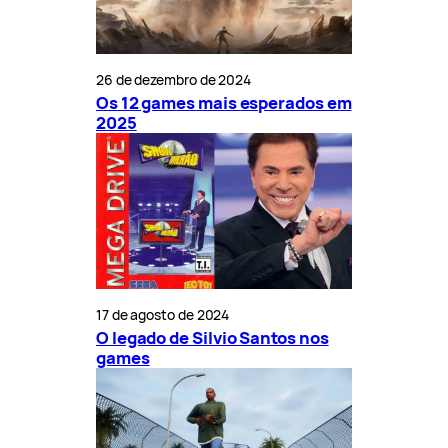
26 de dezembro de 2024
Os 12 games mais esperados em
2025
17 de agosto de 2024
O legado de Silvio Santos nos
games