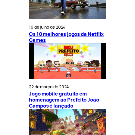
10 de julho de 2024
Os 10 melhores jogos da Netflix
Games
22 de março de 2024
Jogo mobile gratuito em
homenagem ao Prefeito João
Campos é lançado