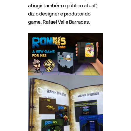
atingir também o público atual”,
diz o designer e produtor do
game, Rafael Valle Barradas.