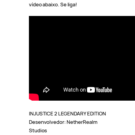
vídeo abaixo. Se liga!
INJUSTICE 2 LEGENDARY EDITION
Desenvolvedor: NetherRealm
Studios