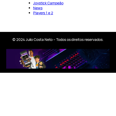
Joystick Campeão
News
Players 1 e 2
© 2024 Julio Costa Neto – Todos os direitos reservados.