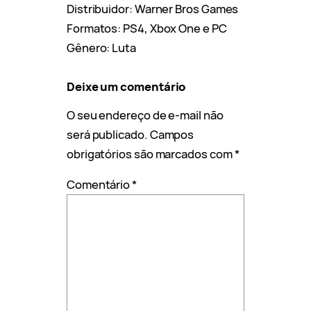
Distribuidor: Warner Bros Games
Formatos: PS4, Xbox One e PC
Gênero: Luta
Deixe um comentário
O seu endereço de e-mail não
será publicado.
Campos
obrigatórios são marcados com
*
Comentário
*