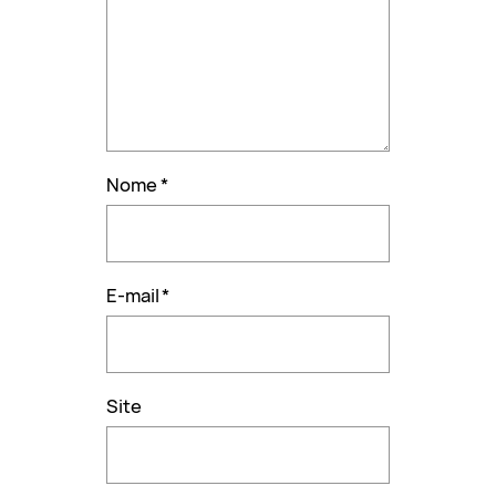
Nome
*
E-mail
*
Site