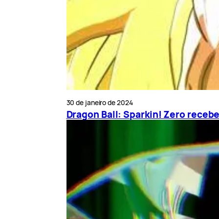
30 de janeiro de 2024
Dragon Ball: Sparkin! Zero recebe