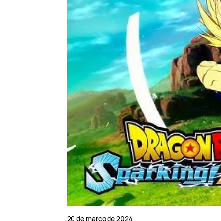
20 de março de 2024