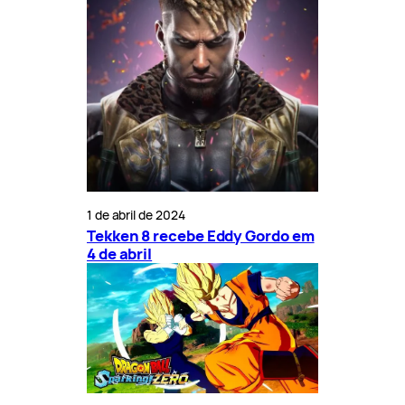
1 de abril de 2024
Tekken 8 recebe Eddy Gordo em
4 de abril