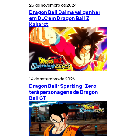
26 de novembro de 2024
Dragon Ball Daima vai ganhar
em DLC em Dragon Ball Z
Kakarot
14 de setembro de 2024
Dragon Ball: Sparking! Zero
terá personagens de Dragon
Ball GT