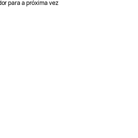
or para a próxima vez