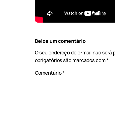
Deixe um comentário
O seu endereço de e-mail não será 
obrigatórios são marcados com
*
Comentário
*