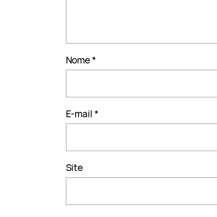
Nome
*
E-mail
*
Site