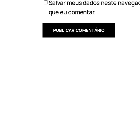
Salvar meus dados neste navegad
que eu comentar.