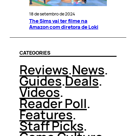
18 de setembro de 2024
The Sims vai ter filme na
Amazon com diretora de Loki
CATEGORIES
Reviews
.
News
.
Guides
.
Deals
.
Videos
.
Reader Poll
.
Features
.
Staff Picks
.