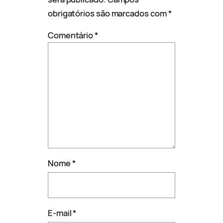
obrigatórios são marcados com
*
Comentário
*
Nome
*
E-mail
*