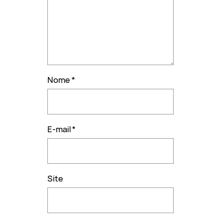
Nome
*
E-mail
*
Site