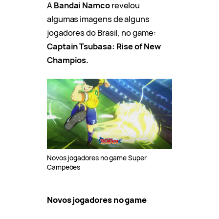
A
Bandai Namco
revelou
algumas imagens de alguns
jogadores do Brasil, no game:
Captain Tsubasa: Rise of New
Champios.
Novos jogadores no game Super
Campeões
Novos jogadores no game