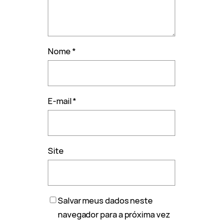
Nome
*
E-mail
*
Site
Salvar meus dados neste
navegador para a próxima vez