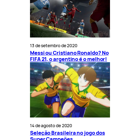
13 de setembro de 2020
Messi ou Cristiano Ronaldo? No
FIFA 21, o argentino é o melhor!
14 de agosto de 2020
Seleção Brasileira no jogo dos
Super Campeões