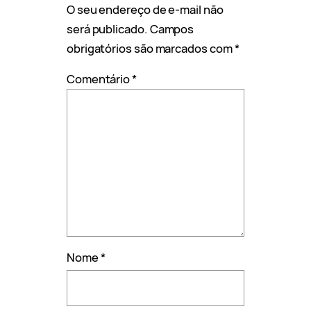
O seu endereço de e-mail não
será publicado.
Campos
obrigatórios são marcados com
*
Comentário
*
Nome
*