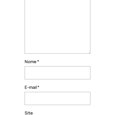
Nome
*
E-mail
*
Site