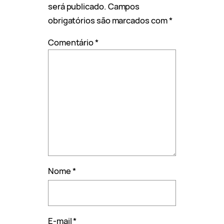
será publicado.
Campos
obrigatórios são marcados com
*
Comentário
*
Nome
*
E-mail
*