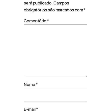
será publicado.
Campos
obrigatórios são marcados com
*
Comentário
*
Nome
*
E-mail
*