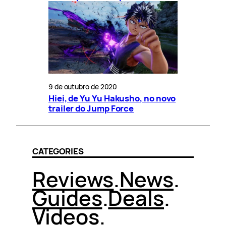
9 de outubro de 2020
Hiei, de Yu Yu Hakusho, no novo
trailer do Jump Force
CATEGORIES
Reviews
.
News
.
Guides
.
Deals
.
Videos
.