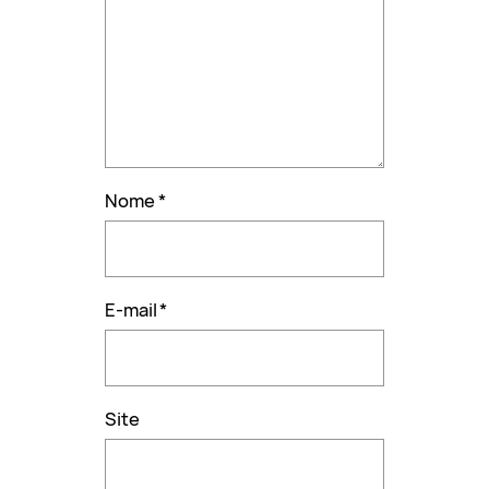
Nome
*
E-mail
*
Site