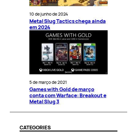
10 de junho de 2024
Metal Slug Tactics chega ainda
em 2024
5 de março de 2021
Games with Gold de março
conta com Warface: Breakout e
Metal Slug 3
CATEGORIES