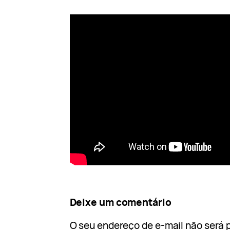
Deixe um comentário
O seu endereço de e-mail não será 