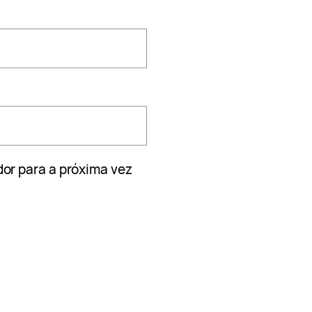
or para a próxima vez