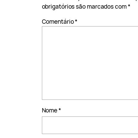
obrigatórios são marcados com
*
Comentário
*
Nome
*