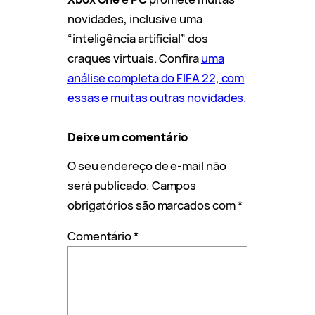
novidades, inclusive uma
“inteligência artificial” dos
craques virtuais. Confira
uma
análise completa do FIFA 22, com
essas e muitas outras novidades.
Deixe um comentário
O seu endereço de e-mail não
será publicado.
Campos
obrigatórios são marcados com
*
Comentário
*