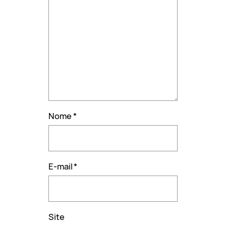
Nome
*
E-mail
*
Site