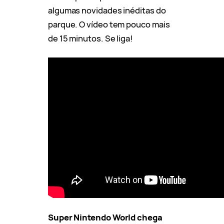
algumas novidades inéditas do
parque. O vídeo tem pouco mais
de 15 minutos. Se liga!
Super Nintendo World chega