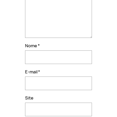
Nome
*
E-mail
*
Site