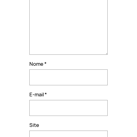
Nome
*
E-mail
*
Site