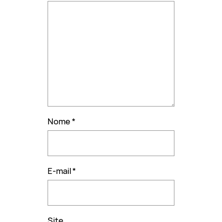
Nome
*
E-mail
*
Site