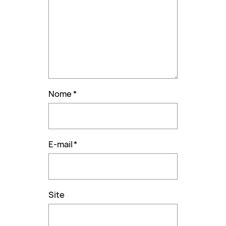
Nome
*
E-mail
*
Site