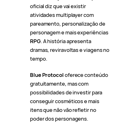
oficial diz que vai existir
atividades multiplayer com
pareamento, personalização de
personagem e mais experiências
RPG
. A história apresenta
dramas, reviravoltas e viagens no
tempo.
Blue Protocol
oferece conteúdo
gratuitamente, mas com
possibilidades de investir para
conseguir cosméticos e mais
itens que não vão refletir no
poder dos personagens.