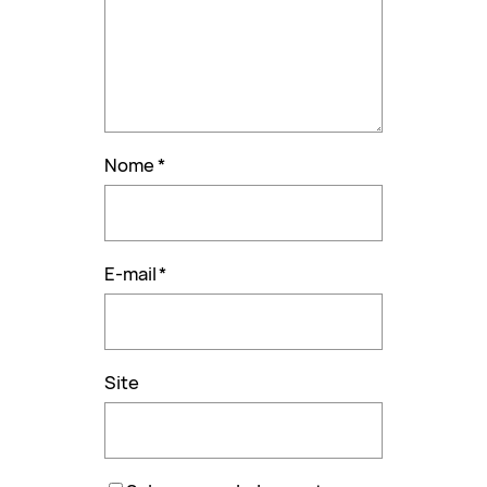
Nome
*
E-mail
*
Site