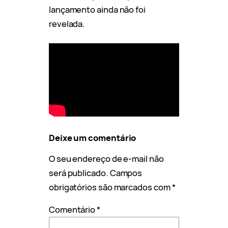
lançamento ainda não foi
revelada.
Deixe um comentário
O seu endereço de e-mail não
será publicado.
Campos
obrigatórios são marcados com
*
Comentário
*