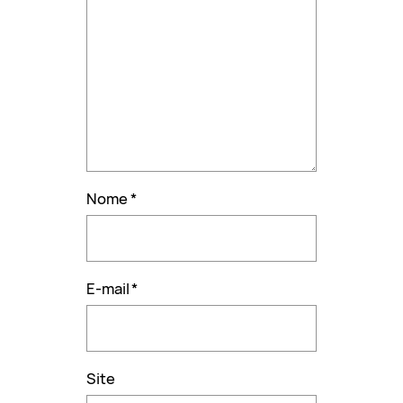
Nome
*
E-mail
*
Site