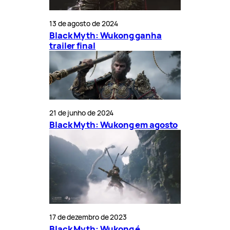
13 de agosto de 2024
Black Myth: Wukong ganha
trailer final
21 de junho de 2024
Black Myth: Wukong em agosto
17 de dezembro de 2023
Black Myth: Wukong é