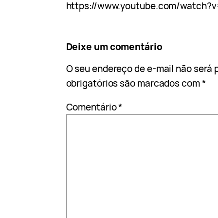
https://www.youtube.com/watch
Deixe um comentário
O seu endereço de e-mail não será 
obrigatórios são marcados com
*
Comentário
*