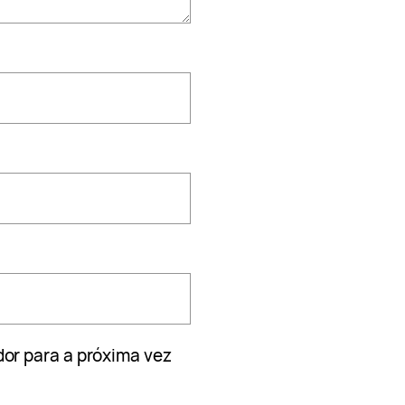
or para a próxima vez