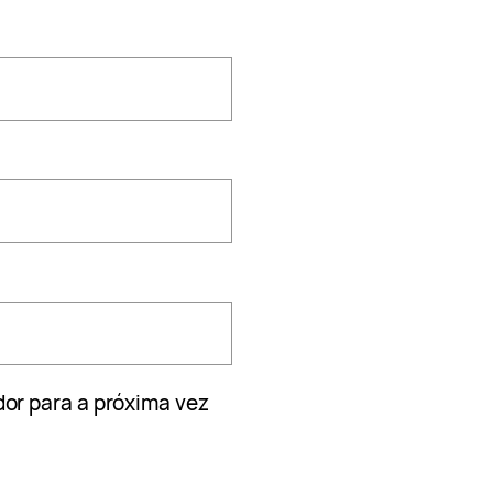
or para a próxima vez