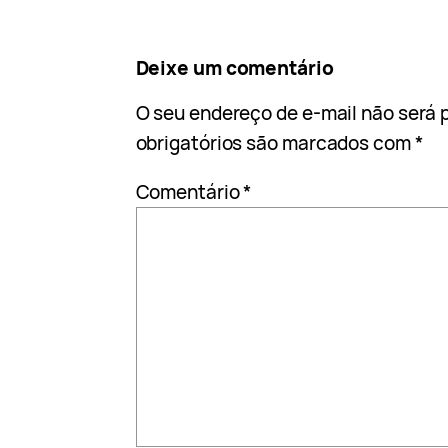
Deixe um comentário
O seu endereço de e-mail não será 
obrigatórios são marcados com
*
Comentário
*