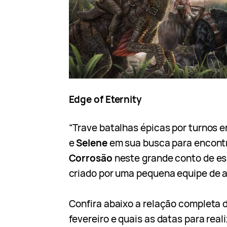
Edge of Eternity
“Trave batalhas épicas por turnos
e
Selene
em sua busca para encontr
Corrosão
neste grande conto de es
criado por uma pequena equipe de
Confira abaixo a relação completa 
fevereiro e quais as datas para real