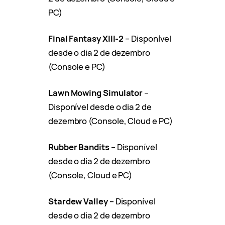
PC)
Final Fantasy XIII-2
– Disponível
desde o dia 2 de dezembro
(Console e PC)
Lawn Mowing Simulator
–
Disponível desde o dia 2 de
dezembro (Console, Cloud e PC)
Rubber Bandits
– Disponível
desde o dia 2 de dezembro
(Console, Cloud e PC)
Stardew Valley
– Disponível
desde o dia 2 de dezembro