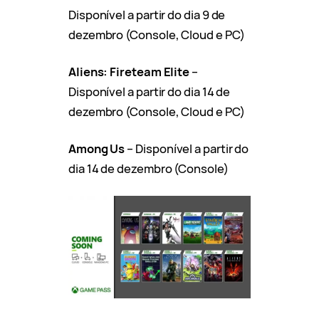
Disponível a partir do dia 9 de
dezembro (Console, Cloud e PC)
Aliens: Fireteam Elite
–
Disponível a partir do dia 14 de
dezembro (Console, Cloud e PC)
Among Us
– Disponível a partir do
dia 14 de dezembro (Console)