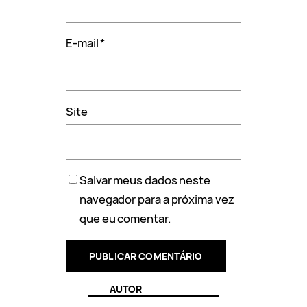
E-mail
*
Site
Salvar meus dados neste
navegador para a próxima vez
que eu comentar.
AUTOR