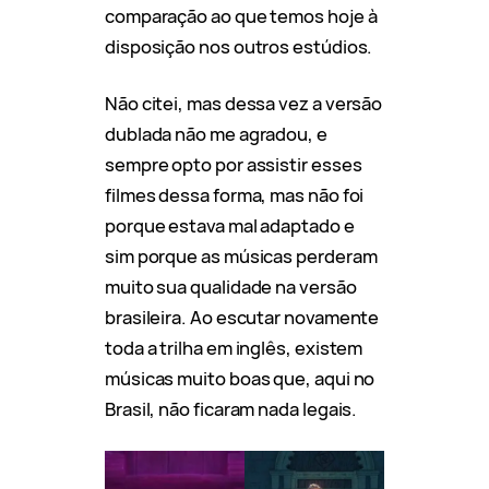
comparação ao que temos hoje à
disposição nos outros estúdios.
Não citei, mas dessa vez a versão
dublada não me agradou, e
sempre opto por assistir esses
filmes dessa forma, mas não foi
porque estava mal adaptado e
sim porque as músicas perderam
muito sua qualidade na versão
brasileira. Ao escutar novamente
toda a trilha em inglês, existem
músicas muito boas que, aqui no
Brasil, não ficaram nada legais.