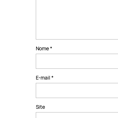
Nome
*
E-mail
*
Site