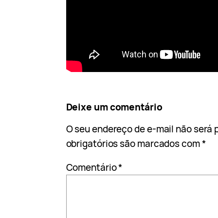
Deixe um comentário
O seu endereço de e-mail não será 
obrigatórios são marcados com
*
Comentário
*