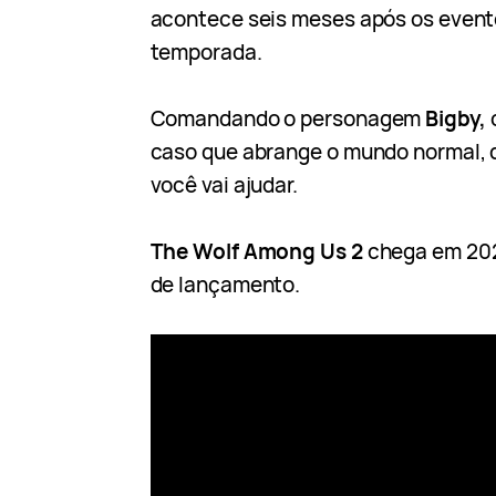
acontece seis meses após os event
temporada.
Comandando o personagem
Bigby,
caso que abrange o mundo normal, 
você vai ajudar.
The Wolf Among Us 2
chega em 202
de lançamento.