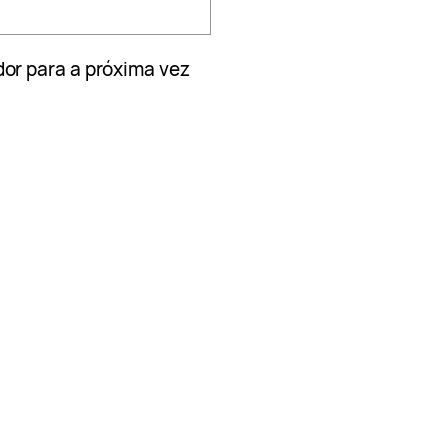
or para a próxima vez