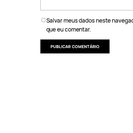
Salvar meus dados neste navegad
que eu comentar.