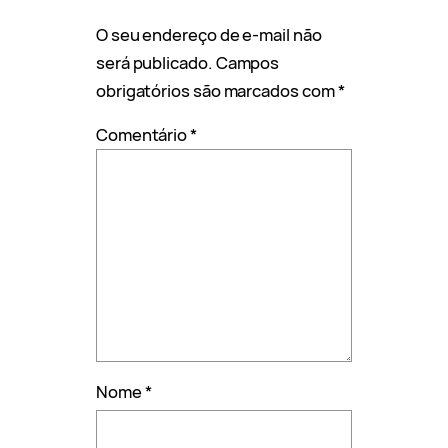
O seu endereço de e-mail não
será publicado.
Campos
obrigatórios são marcados com
*
Comentário
*
Nome
*