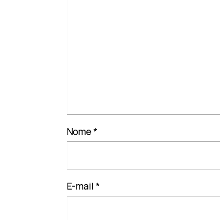
Nome
*
E-mail
*