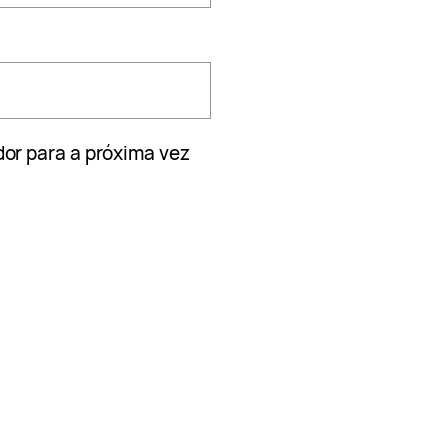
or para a próxima vez