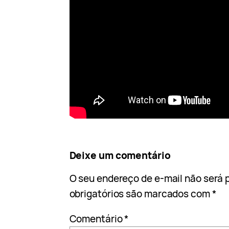
Deixe um comentário
O seu endereço de e-mail não será 
obrigatórios são marcados com
*
Comentário
*