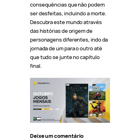
consequências que não podem
ser desfeitas, incluindo a morte.
Descubra este mundo através
das histórias de origem de
personagens diferentes, indo da
jornada de um para o outro até
que tudo se junte no capítulo
final.
Deixe um comentário