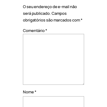
O seu endereço de e-mail não
será publicado.
Campos
obrigatórios são marcados com
*
Comentário
*
Nome
*