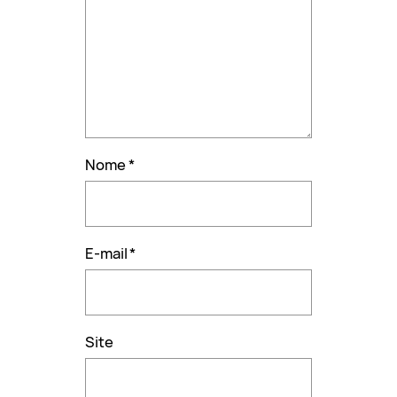
Nome
*
E-mail
*
Site