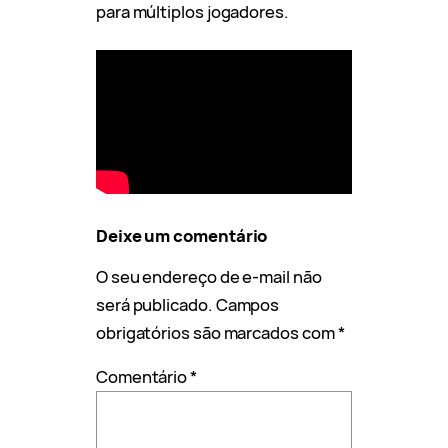
para múltiplos jogadores.
Deixe um comentário
O seu endereço de e-mail não
será publicado.
Campos
obrigatórios são marcados com
*
Comentário
*