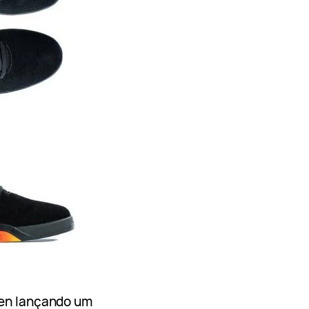
Ken lançando um