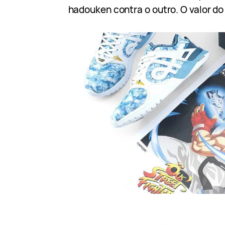
hadouken contra o outro. O valor do