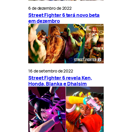
6 de dezembro de 2022
Street Fighter 6 terá novo beta
em dezembro
16 de setembro de 2022
Street Fighter 6 revela Ken,
Honda, Blanka e Dhalsim