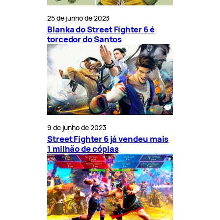
25 de junho de 2023
Blanka do Street Fighter 6 é
torcedor do Santos
9 de junho de 2023
Street Fighter 6 já vendeu mais
1 milhão de cópias