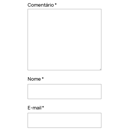
Comentário
*
Nome
*
E-mail
*