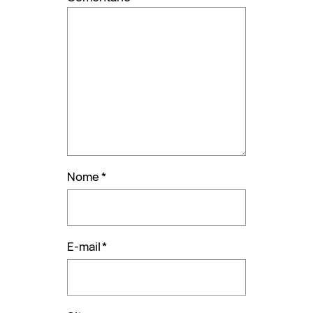
Nome
*
E-mail
*