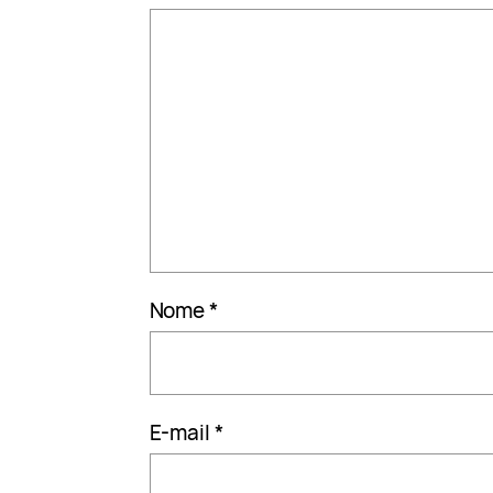
Nome
*
E-mail
*