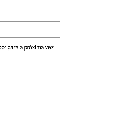
or para a próxima vez