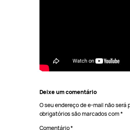
Deixe um comentário
O seu endereço de e-mail não será 
obrigatórios são marcados com
*
Comentário
*