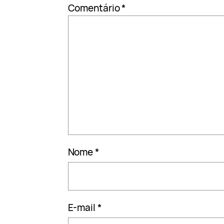
Comentário
*
Nome
*
E-mail
*