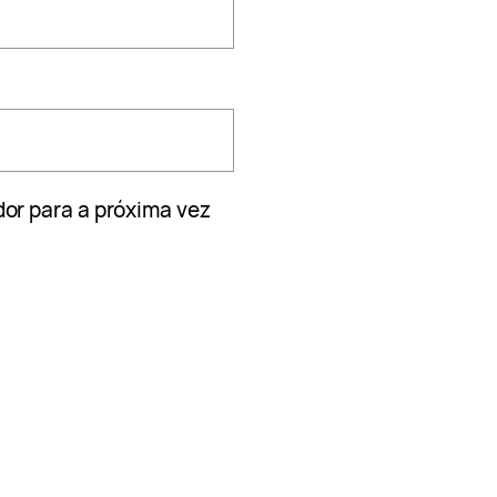
or para a próxima vez