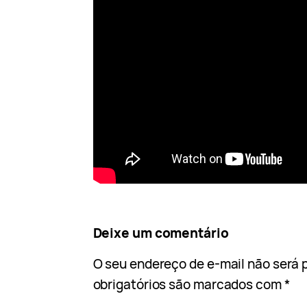
Deixe um comentário
O seu endereço de e-mail não será 
obrigatórios são marcados com
*