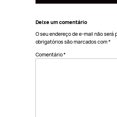
Deixe um comentário
O seu endereço de e-mail não será 
obrigatórios são marcados com
*
Comentário
*