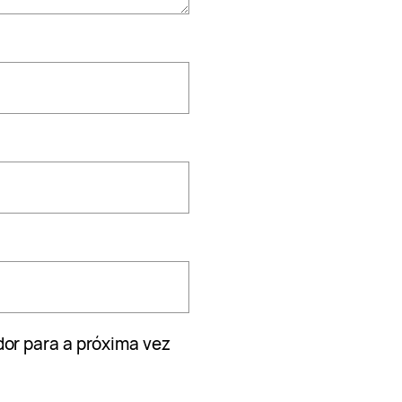
or para a próxima vez