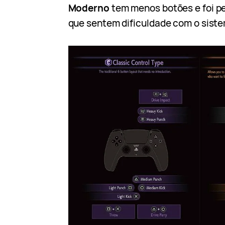
Moderno
tem menos botões e foi p
que sentem dificuldade com o siste