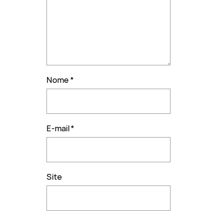
Nome
*
E-mail
*
Site