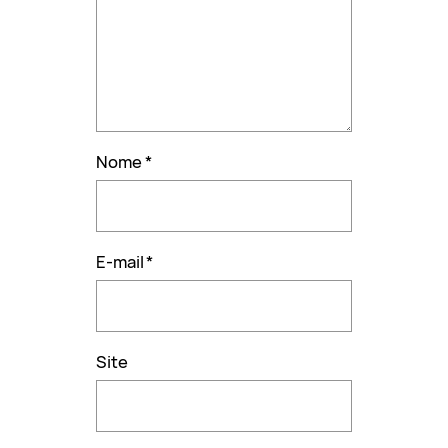
Nome
*
E-mail
*
Site