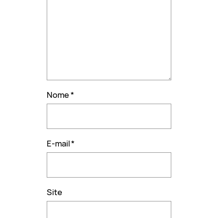
Nome
*
E-mail
*
Site